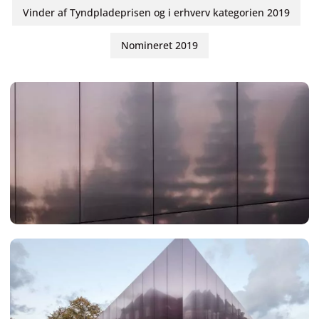
Vinder af Tyndpladeprisen og i erhverv kategorien 2019
Nomineret 2019