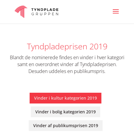
Tyndpladeprisen 2019
Blandt de nominerede findes en vinder i hver kategori
samt en overordnet vinder af Tyndpladeprisen.
Desuden uddeles en publikumspris.
Vinder i kultur kategorien 2019
Vinder i bolig kategorien 2019
Vinder af publikumsprisen 2019