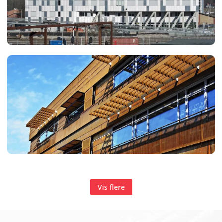
Vis flere