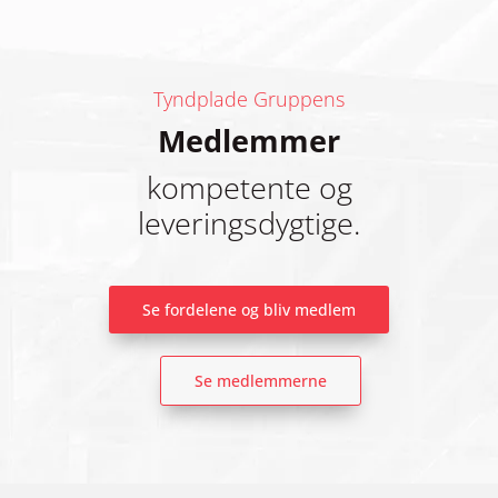
Tyndplade Gruppens
Medlemmer
kompetente og
leveringsdygtige.
Se fordelene og bliv medlem
Se medlemmerne