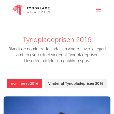
Tyndpladeprisen 2016
Blandt de nominerede findes en vinder i hver kategori
samt en overordnet vinder af Tyndpladeprisen.
Desuden uddeles en publikumspris.
nomineret-2016
Vinder af Tyndpladeprisen 2016