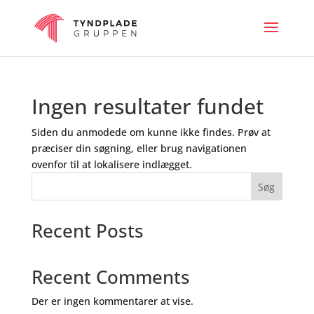
Ingen resultater fundet
Siden du anmodede om kunne ikke findes. Prøv at
præciser din søgning, eller brug navigationen
ovenfor til at lokalisere indlægget.
Søg
Recent Posts
Recent Comments
Der er ingen kommentarer at vise.