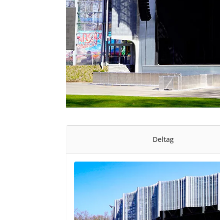
Deltag