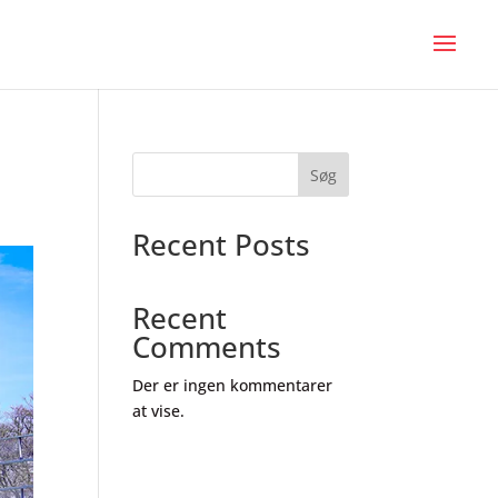
Søg
Recent Posts
Recent
Comments
Der er ingen kommentarer
at vise.