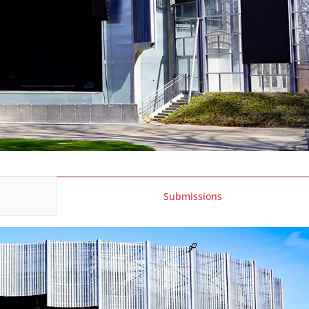
Submissions